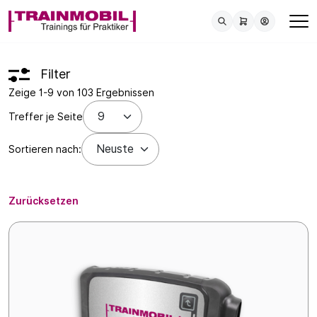
Filter
Zeige 1-9 von 103 Ergebnissen
Treffer je Seite
Sortieren nach:
Zurücksetzen