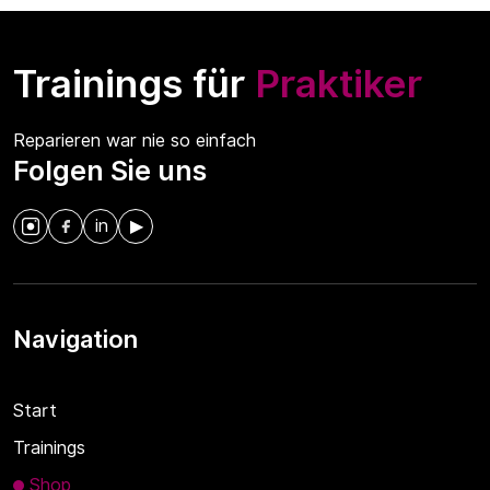
Trainings für
Praktiker
Reparieren war nie so einfach
Folgen Sie uns
in
▶
Navigation
Start
Trainings
Shop