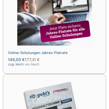
Online-Schulungen Jahres-Flatrate
149,00 €
177,31 €
zzgl. MwSt.
inkl. MwSt.