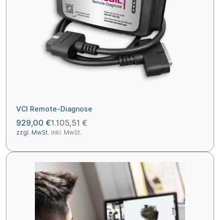
VCI Remote-Diagnose
929,00 €
1.105,51 €
zzgl. MwSt.
inkl. MwSt.