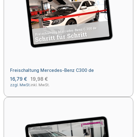
Freischaltung Mercedes-Benz C300 de
16,79 €
19,98 €
zzgl. MwSt.
inkl. MwSt.