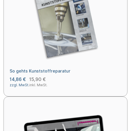
So gehts Kunststoffreparatur
14,86 €
15,90 €
zzgl. MwSt.
inkl. MwSt.