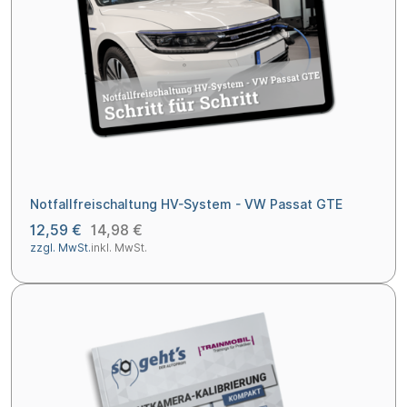
Notfallfreischaltung HV-System - VW Passat GTE
12,59 €
14,98 €
zzgl. MwSt.
inkl. MwSt.